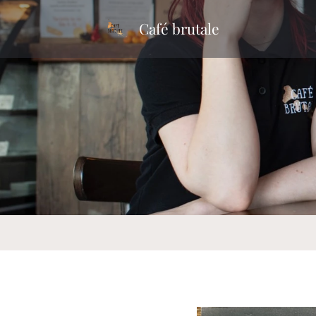
Café brutale